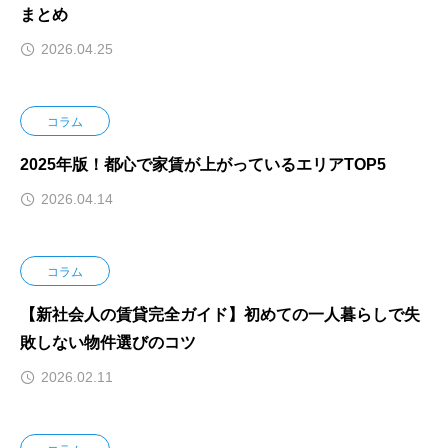
まとめ
2026.04.25
コラム
2025年版！都心で家賃が上がっているエリアTOP5
2026.04.14
コラム
【新社会人の賃貸完全ガイド】初めての一人暮らしで失
敗しない物件選びのコツ
2026.02.11