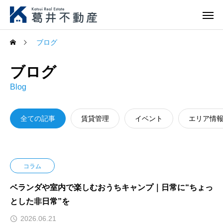
ブログ
ブログ
Blog
全ての記事
賃貸管理
イベント
エリア情
コラム
ベランダや室内で楽しむおうちキャンプ｜日常に“ちょっ
とした非日常”を
2026.06.21