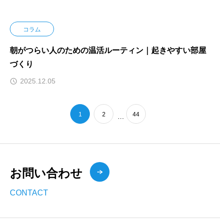
コラム
朝がつらい人のための温活ルーティン｜起きやすい部屋
づくり
2025.12.05
1
2
44
…
お問い合わせ
CONTACT