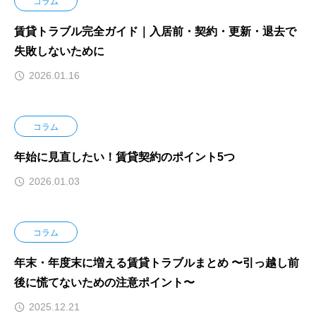
コラム
賃貸トラブル完全ガイド｜入居前・契約・更新・退去で
失敗しないために
2026.01.16
コラム
年始に見直したい！賃貸契約のポイント5つ
2026.01.03
コラム
年末・年度末に増える賃貸トラブルまとめ 〜引っ越し前
後に慌てないための注意ポイント〜
2025.12.21