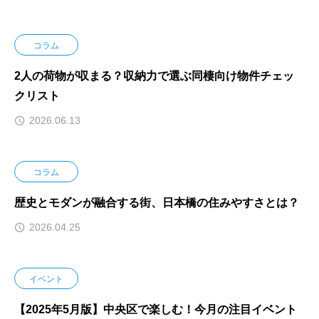
コラム
2人の荷物が収まる？収納力で選ぶ同棲向け物件チェッ
クリスト
2026.06.13
コラム
歴史とモダンが融合する街、日本橋の住みやすさとは？
2026.04.25
イベント
【2025年5月版】中央区で楽しむ！今月の注目イベント