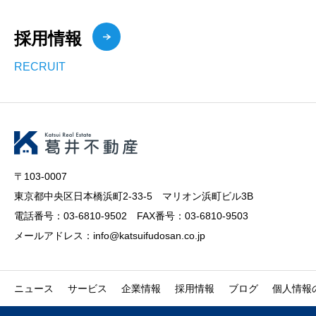
採用情報
RECRUIT
〒103-0007
東京都中央区日本橋浜町2-33-5 マリオン浜町ビル3B
電話番号：03-6810-9502 FAX番号：03-6810-9503
メールアドレス：info@katsuifudosan.co.jp
ニュース
サービス
企業情報
採用情報
ブログ
個人情報