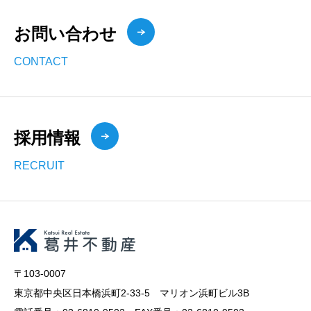
お問い合わせ
CONTACT
採用情報
RECRUIT
〒103-0007
東京都中央区日本橋浜町2-33-5 マリオン浜町ビル3B