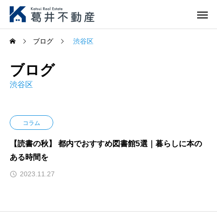
ブログ
渋谷区
ブログ
渋谷区
コラム
【読書の秋】 都内でおすすめ図書館5選｜暮らしに本の
ある時間を
2023.11.27