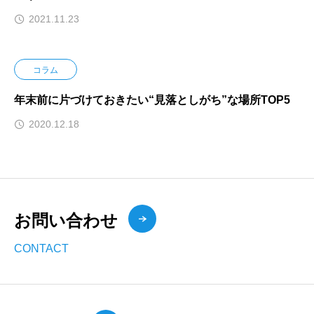
2021.11.23
コラム
年末前に片づけておきたい“見落としがち”な場所TOP5
2020.12.18
お問い合わせ
CONTACT