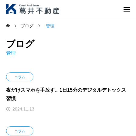
ブログ
管理
ブログ
管理
コラム
夜だけスマホを手放す。1日15分のデジタルデトックス
習慣
2024.11.13
コラム