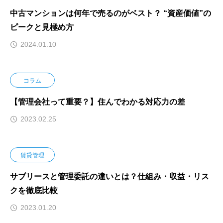
中古マンションは何年で売るのがベスト？ “資産価値”の
ピークと見極め方
2024.01.10
コラム
【管理会社って重要？】住んでわかる対応力の差
2023.02.25
賃貸管理
サブリースと管理委託の違いとは？仕組み・収益・リス
クを徹底比較
2023.01.20