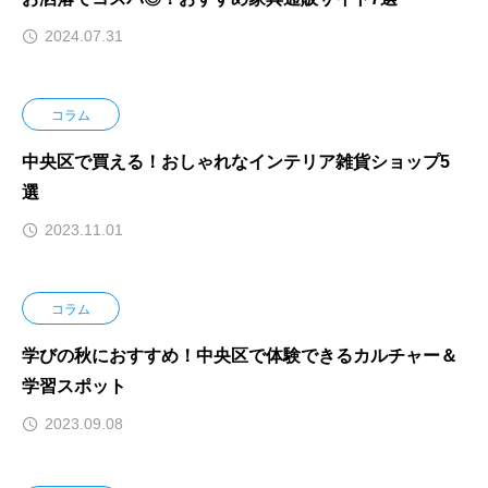
2024.07.31
コラム
中央区で買える！おしゃれなインテリア雑貨ショップ5
選
2023.11.01
コラム
学びの秋におすすめ！中央区で体験できるカルチャー＆
学習スポット
2023.09.08