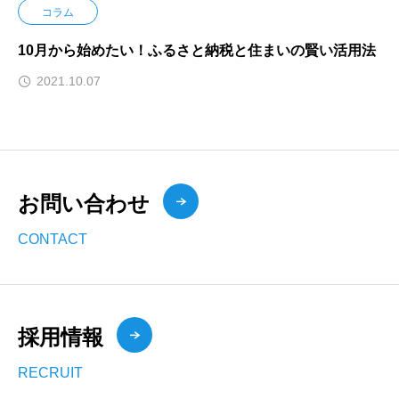
コラム
10月から始めたい！ふるさと納税と住まいの賢い活用法
2021.10.07
お問い合わせ
CONTACT
採用情報
RECRUIT