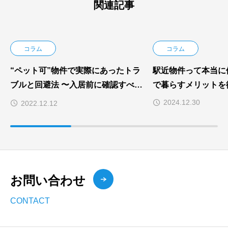
関連記事
コラム
コラム
“ペット可”物件で実際にあったトラ
駅近物件って本当に
ブルと回避法 〜入居前に確認すべき
で暮らすメリットを
ポイントとは？〜
2024.12.30
2022.12.12
お問い合わせ
CONTACT