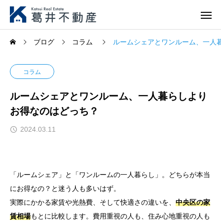
ブログ
コラム
ルームシェアとワンルーム、一人
コラム
ルームシェアとワンルーム、一人暮らしより
お得なのはどっち？
2024.03.11
「ルームシェア」と「ワンルームの一人暮らし」。どちらが本当
にお得なの？と迷う人も多いはず。
実際にかかる家賃や光熱費、そして快適さの違いを、
中央区の家
賃相場
もとに比較します。費用重視の人も、住み心地重視の人も