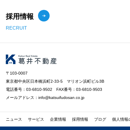
採用情報
RECRUIT
〒103-0007
東京都中央区日本橋浜町2-33-5 マリオン浜町ビル3B
電話番号：03-6810-9502 FAX番号：03-6810-9503
メールアドレス：info@katsuifudosan.co.jp
ニュース
サービス
企業情報
採用情報
ブログ
個人情報