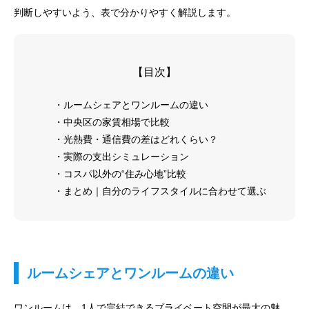
判断しやすいよう、表で分かりやすく解説します。
【目次】
・ルームシェアとワンルームの違い
・中央区の家賃相場で比較
・光熱費・通信費の差はどれくらい？
・実際の支出シミュレーション
・コスパ以外の“住み心地”比較
・まとめ｜自分のライフスタイルに合わせて選ぶ
ルームシェアとワンルームの違い
ワンルームは、1人で完結できるプライベート空間が最大の魅