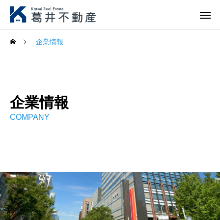
企業情報
企業情報
COMPANY