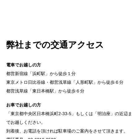
弊社までの交通アクセス
電車でお越しの方
都営新宿線「浜町駅」から徒歩１分
東京メトロ日比谷線・都営浅草線「人形町駅」から徒歩６分
都営浅草線「東日本橋駅」から徒歩６分
お車でお越しの方
「東京都中央区日本橋浜町2-33-5」もしくは「明治座」の近辺ま
でお越しください。
到着後、お電話を頂ければ駐車場のご案内をさせて頂きます。