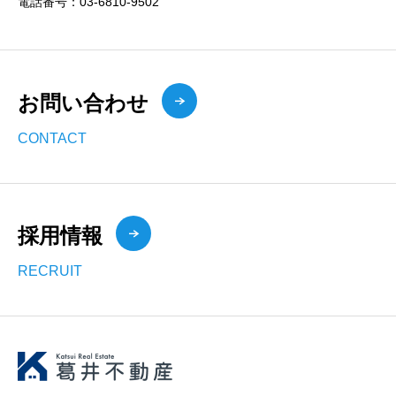
電話番号：03-6810-9502
お問い合わせ
CONTACT
採用情報
RECRUIT