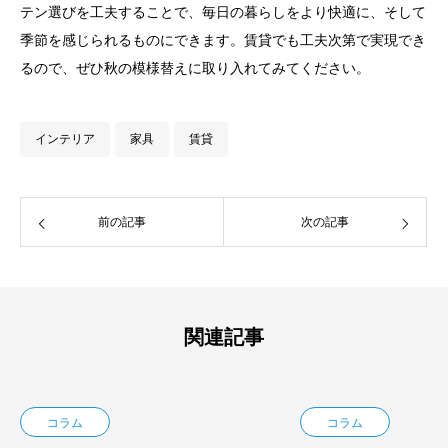
テン選びを工夫することで、毎日の暮らしをより快適に、そして
季節を感じられるものにできます。賃貸でも工夫次第で実現でき
るので、ぜひ秋の模様替えに取り入れてみてください。
インテリア
家具
賃貸
前の記事
次の記事
関連記事
コラム
コラム