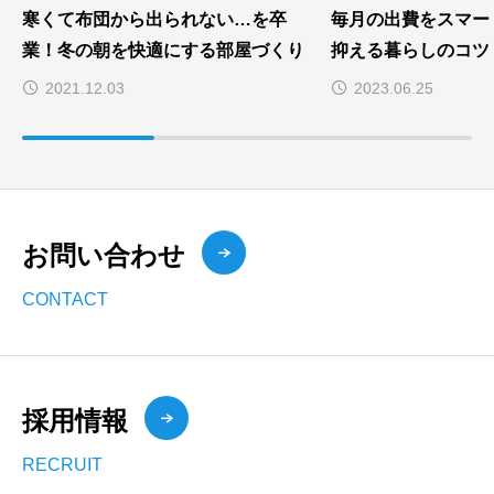
寒くて布団から出られない…を卒
毎月の出費をスマー
業！冬の朝を快適にする部屋づくり
抑える暮らしのコツ
2021.12.03
2023.06.25
お問い合わせ
CONTACT
採用情報
RECRUIT