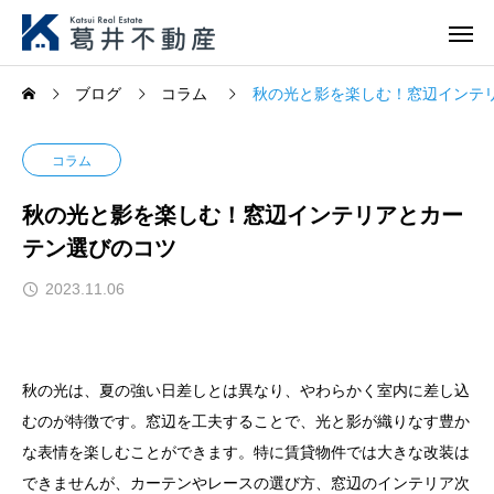
ブログ
コラム
秋の光と影を楽しむ！窓辺インテ
コラム
秋の光と影を楽しむ！窓辺インテリアとカー
テン選びのコツ
2023.11.06
秋の光は、夏の強い日差しとは異なり、やわらかく室内に差し込
むのが特徴です。窓辺を工夫することで、光と影が織りなす豊か
な表情を楽しむことができます。特に賃貸物件では大きな改装は
できませんが、カーテンやレースの選び方、窓辺のインテリア次