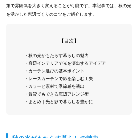
第で雰囲気を大きく変えることが可能です。本記事では、秋の光
を活かした窓辺づくりのコツをご紹介します。
【目次】
・秋の光がもたらす暮らしの魅力
・窓辺インテリアで光を演出するアイデア
・カーテン選びの基本ポイント
・レースカーテンで影を楽しむ工夫
・カラーと素材で季節感を演出
・賃貸でもできる窓辺アレンジ術
・まとめ｜光と影で暮らしを豊かに