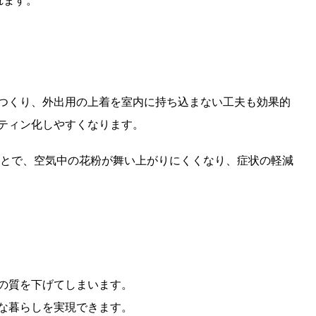
れます。
つくり、外出用の上着を室内に持ち込まない工夫も効果的
ティン化しやすくなります。
とで、空気中の花粉が舞い上がりにくくなり、症状の軽減
の質を下げてしまいます。
な暮らしを実現できます。