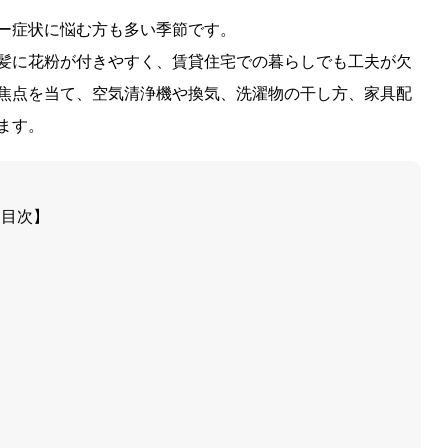
ー症状に悩む方も多い季節です。
髪に花粉が付きやすく、賃貸住宅での暮らしでも工夫が欠
焦点を当て、空気清浄機や換気、洗濯物の干し方、家具配
ます。
【目次】