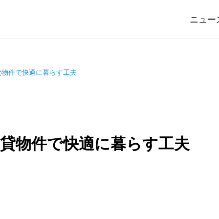
ニュー
貸物件で快適に暮らす工夫
貸物件で快適に暮らす工夫