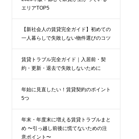
エリアTOP5
【新社会人の賃貸完全ガイド】初めての
一人暮らしで失敗しない物件選びのコツ
賃貸トラブル完全ガイド｜入居前・契
約・更新・退去で失敗しないために
年始に見直したい！賃貸契約のポイント
5つ
年末・年度末に増える賃貸トラブルまと
め 〜引っ越し前後に慌てないための注
意ポイント〜