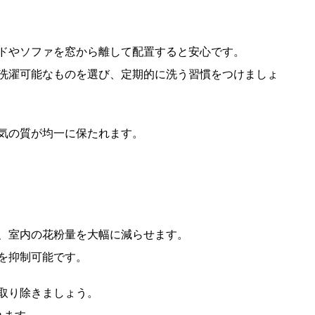
ドやソファを窓から離して配置すると安心です。
洗濯可能なものを選び、定期的に洗う習慣をつけましょ
気の質が均一に保たれます。
、室内の花粉量を大幅に減らせます。
を抑制可能です。
取り除きましょう。