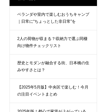
ベランダや室内で楽しむおうちキャンプ
｜日常に“ちょっとした非日常”を
2人の荷物が収まる？収納力で選ぶ同棲
向け物件チェックリスト
歴史とモダンが融合する街、日本橋の住
みやすさとは？
【2025年5月版】中央区で楽しむ！今月
の注目イベントまとめ
2025年版！都心で家賃が上がっている