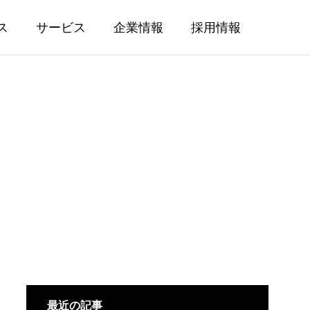
ス
サービス
企業情報
採用情報
最近の記事