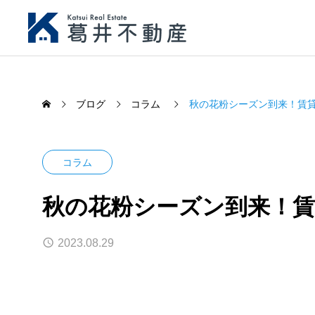
ブログ
コラム
秋の花粉シーズン到来！賃
コラム
秋の花粉シーズン到来！賃
2023.08.29