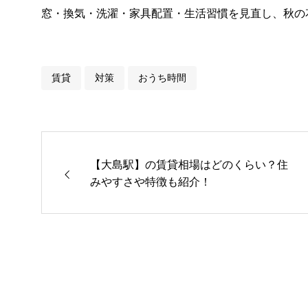
窓・換気・洗濯・家具配置・生活習慣を見直し、秋の
賃貸
対策
おうち時間
【大島駅】の賃貸相場はどのくらい？住
みやすさや特徴も紹介！