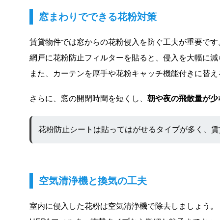
窓まわりでできる花粉対策
賃貸物件では窓からの花粉侵入を防ぐ工夫が重要です
網戸に花粉防止フィルターを貼ると、侵入を大幅に減
また、カーテンを厚手や花粉キャッチ機能付きに替え
さらに、窓の開閉時間を短くし、
朝や夜の飛散量が少
花粉防止シートは貼ってはがせるタイプが多く、賃
空気清浄機と換気の工夫
室内に侵入した花粉は空気清浄機で除去しましょう。