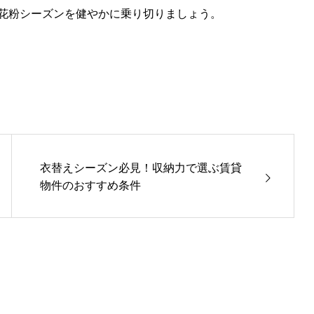
花粉シーズンを健やかに乗り切りましょう。
衣替えシーズン必見！収納力で選ぶ賃貸
物件のおすすめ条件