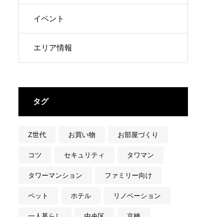
イベント
エリア情報
タグ
Z世代
お買い物
お部屋づくり
コツ
セキュリティ
タワマン
タワーマンション
ファミリー向け
ペット
ホテル
リノベーション
一人暮らし
中央区
京橋