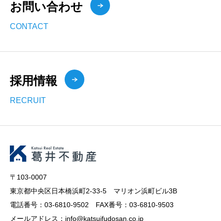
お問い合わせ
CONTACT
採用情報
RECRUIT
〒103-0007
東京都中央区日本橋浜町2-33-5 マリオン浜町ビル3B
電話番号：03-6810-9502 FAX番号：03-6810-9503
メールアドレス：info@katsuifudosan.co.jp