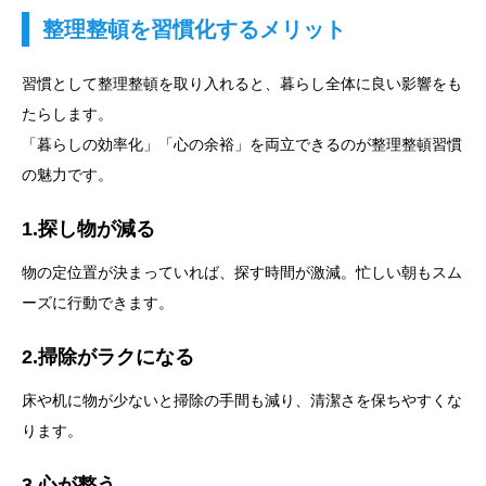
整理整頓を習慣化するメリット
習慣として整理整頓を取り入れると、暮らし全体に良い影響をも
たらします。
「暮らしの効率化」「心の余裕」を両立できるのが整理整頓習慣
の魅力です。
1.探し物が減る
物の定位置が決まっていれば、探す時間が激減。忙しい朝もスム
ーズに行動できます。
2.掃除がラクになる
床や机に物が少ないと掃除の手間も減り、清潔さを保ちやすくな
ります。
3.心が整う