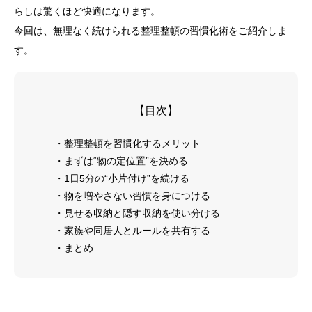
らしは驚くほど快適になります。
今回は、無理なく続けられる整理整頓の習慣化術をご紹介しま
す。
【目次】
・整理整頓を習慣化するメリット
・まずは“物の定位置”を決める
・1日5分の“小片付け”を続ける
・物を増やさない習慣を身につける
・見せる収納と隠す収納を使い分ける
・家族や同居人とルールを共有する
・まとめ