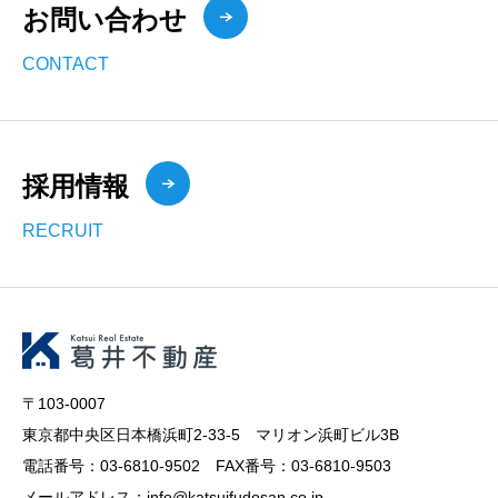
お問い合わせ
CONTACT
採用情報
RECRUIT
〒103-0007
東京都中央区日本橋浜町2-33-5 マリオン浜町ビル3B
電話番号：03-6810-9502 FAX番号：03-6810-9503
メールアドレス：info@katsuifudosan.co.jp