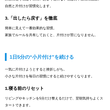
自然と片付けが習慣化します。
3.「出したら戻す」を徹底
簡単に見えて一番効果的な習慣。
家族でルールを共有しておくと、片付けが苦になりません。
1日5分の“小片付け”を続ける
一気に片付けようとすると挫折しがち。
小さな片付けを毎日の習慣にすると続けやすくなります。
1.寝る前のリセット
リビングやキッチンを5分だけ整えるだけで、翌朝気持ちよくス
タートできます。