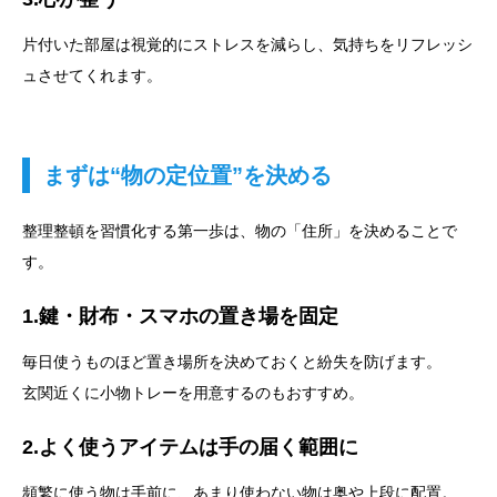
片付いた部屋は視覚的にストレスを減らし、気持ちをリフレッシ
ュさせてくれます。
まずは“物の定位置”を決める
整理整頓を習慣化する第一歩は、物の「住所」を決めることで
す。
1.鍵・財布・スマホの置き場を固定
毎日使うものほど置き場所を決めておくと紛失を防げます。
玄関近くに小物トレーを用意するのもおすすめ。
2.よく使うアイテムは手の届く範囲に
頻繁に使う物は手前に、あまり使わない物は奥や上段に配置。