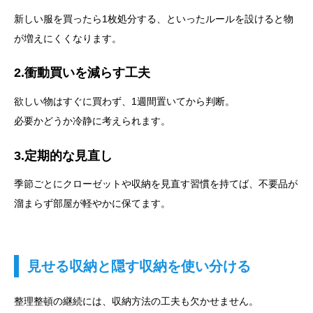
新しい服を買ったら1枚処分する、といったルールを設けると物
が増えにくくなります。
2.衝動買いを減らす工夫
欲しい物はすぐに買わず、1週間置いてから判断。
必要かどうか冷静に考えられます。
3.定期的な見直し
季節ごとにクローゼットや収納を見直す習慣を持てば、不要品が
溜まらず部屋が軽やかに保てます。
見せる収納と隠す収納を使い分ける
整理整頓の継続には、収納方法の工夫も欠かせません。