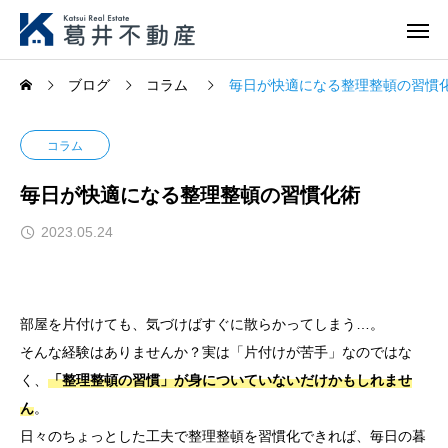
ブログ
コラム
毎日が快適になる整理整頓の習慣
コラム
毎日が快適になる整理整頓の習慣化術
2023.05.24
部屋を片付けても、気づけばすぐに散らかってしまう…。
そんな経験はありませんか？実は「片付けが苦手」なのではな
く、
「整理整頓の習慣」が身についていないだけかもしれませ
ん
。
日々のちょっとした工夫で整理整頓を習慣化できれば、毎日の暮