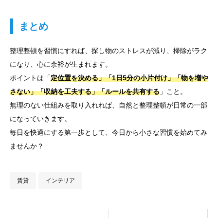
まとめ
整理整頓を習慣にすれば、探し物のストレスが減り、掃除がラク
になり、心に余裕が生まれます。
ポイントは「
定位置を決める」「1日5分の小片付け」「物を増や
さない」「収納を工夫する」「ルールを共有する
」こと。
無理のない仕組みを取り入れれば、自然と整理整頓が日常の一部
になっていきます。
毎日を快適にする第一歩として、今日から小さな習慣を始めてみ
ませんか？
賃貸
インテリア