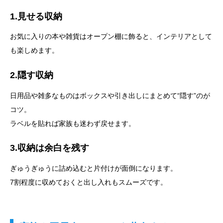
1.見せる収納
お気に入りの本や雑貨はオープン棚に飾ると、インテリアとして
も楽しめます。
2.隠す収納
日用品や雑多なものはボックスや引き出しにまとめて“隠す”のが
コツ。
ラベルを貼れば家族も迷わず戻せます。
3.収納は余白を残す
ぎゅうぎゅうに詰め込むと片付けが面倒になります。
7割程度に収めておくと出し入れもスムーズです。