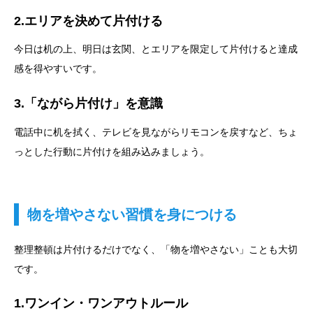
2.エリアを決めて片付ける
今日は机の上、明日は玄関、とエリアを限定して片付けると達成
感を得やすいです。
3.「ながら片付け」を意識
電話中に机を拭く、テレビを見ながらリモコンを戻すなど、ちょ
っとした行動に片付けを組み込みましょう。
物を増やさない習慣を身につける
整理整頓は片付けるだけでなく、「物を増やさない」ことも大切
です。
1.ワンイン・ワンアウトルール