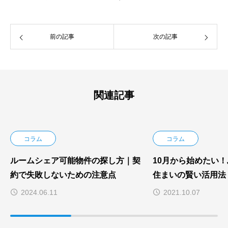
前の記事
次の記事
関連記事
コラム
コラム
ルームシェア可能物件の探し方｜契
10月から始めたい
約で失敗しないための注意点
住まいの賢い活用法
2024.06.11
2021.10.07