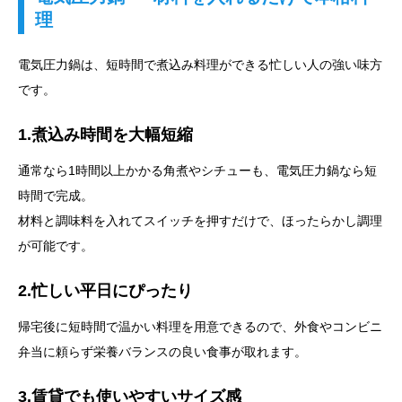
理
電気圧力鍋は、短時間で煮込み料理ができる忙しい人の強い味方
です。
1.煮込み時間を大幅短縮
通常なら1時間以上かかる角煮やシチューも、電気圧力鍋なら短
時間で完成。
材料と調味料を入れてスイッチを押すだけで、ほったらかし調理
が可能です。
2.忙しい平日にぴったり
帰宅後に短時間で温かい料理を用意できるので、外食やコンビニ
弁当に頼らず栄養バランスの良い食事が取れます。
3.賃貸でも使いやすいサイズ感