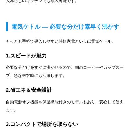
人暮らしのキッチンでも導入可能です。
電気ケトル ― 必要な分だけ素早く沸かす
もっとも手軽で導入しやすい時短家電といえば電気ケトル。
1.スピードが魅力
必要な分だけをすぐに沸かせるので、朝のコーヒーやカップスー
プ、急な来客時にも活躍します。
2.省エネ＆安全設計
自動電源オフ機能や保温機能付きのモデルもあり、安心して使え
ます。
3.コンパクトで場所を取らない