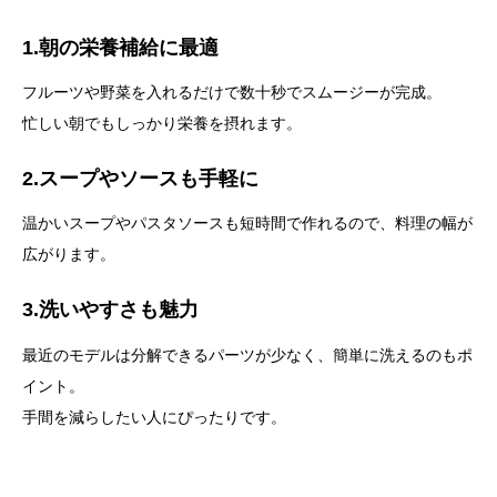
1.朝の栄養補給に最適
フルーツや野菜を入れるだけで数十秒でスムージーが完成。
忙しい朝でもしっかり栄養を摂れます。
2.スープやソースも手軽に
温かいスープやパスタソースも短時間で作れるので、料理の幅が
広がります。
3.洗いやすさも魅力
最近のモデルは分解できるパーツが少なく、簡単に洗えるのもポ
イント。
手間を減らしたい人にぴったりです。