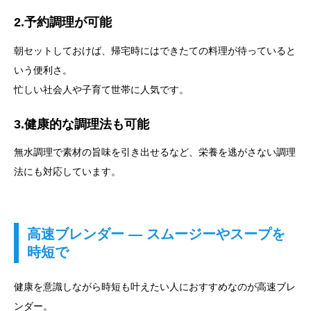
2.予約調理が可能
朝セットしておけば、帰宅時にはできたての料理が待っていると
いう便利さ。
忙しい社会人や子育て世帯に人気です。
3.健康的な調理法も可能
無水調理で素材の旨味を引き出せるなど、栄養を逃がさない調理
法にも対応しています。
高速ブレンダー ― スムージーやスープを
時短で
健康を意識しながら時短も叶えたい人におすすめなのが高速ブレ
ンダー。