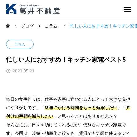
ブログ
コラム
忙しい人におすすめ！キッチン家
コラム
忙しい人におすすめ！キッチン家電ベスト5
2023.05.21
毎日の食事作りは、仕事や家事に追われる人にとって大きな負担
になりがちです。「
料理にかける時間をもっと短縮したい
」「
片
付けの手間を減らしたい
」と思ったことはありませんか？
そんな忙しい日々を助けてくれるのが、便利なキッチン家電で
す。今回は、時短・効率化に役立ち、賃貸でも気軽に使えるアイ