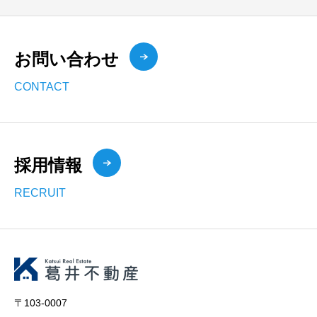
お問い合わせ
CONTACT
採用情報
RECRUIT
〒103-0007