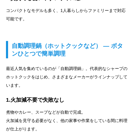
コンパクトなモデルも多く、1人暮らしからファミリーまで対応
可能です。
自動調理鍋（ホットクックなど） ― ボタ
ンひとつで簡単調理
最近人気を集めているのが「自動調理鍋」。代表的なシャープの
ホットクックをはじめ、さまざまなメーカーがラインナップして
います。
1.火加減不要で失敗なし
煮物やカレー、スープなどが自動で完成。
火加減を見守る必要がなく、他の家事や作業をしている間に料理
が仕上がります。