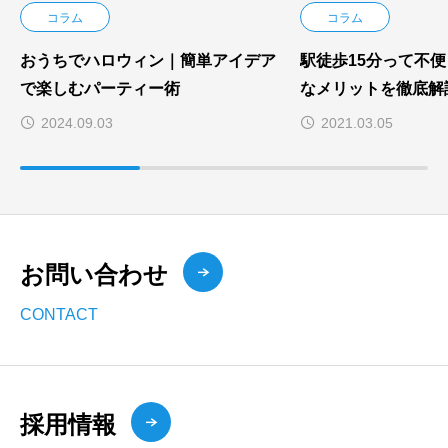
コラム
コラム
おうちでハロウィン｜簡単アイデア
駅徒歩15分って不
で楽しむパーティー術
なメリットを徹底解
2024.09.03
2021.03.05
お問い合わせ
CONTACT
採用情報