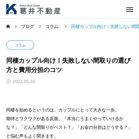
ブログ
コラム
同棲カップル向け！失敗しない間
コラム
同棲カップル向け！失敗しない間取りの選び
方と費用分担のコツ
2022.05.20
同棲を始めるというのは、カップルにとって大きな一歩。
期待とワクワクがある反面、「本当にうまくやっていけるか
な？」「どんな間取りがベスト？」「お金の分担はどうする？」
と悩む声もよく聞きます。