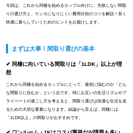
今回は、これから同棲を始めるカップル向けに、失敗しない間取
りの選び方と、ケンカになりにくい費用分担のコツを解説！長く
快適に暮らしていくためのヒントをお届けします。
まずは大事！間取り選びの基本
✔ 同棲に向いている間取りは「1LDK」以上が理
想
これから同棲を始めるカップルにとって、最初に悩むのが「どん
な間取りに住むか」という点です。特にお互いの生活リズムやプ
ライベートの過ごし方を考えると、間取り選びは快適な生活を送
るための大切な要素になります。結論から言えば、同棲には
「1LDK以上」の間取りがおすすめです。
✔ ワンルーム・1Kはコスパ重視だが課題も多い