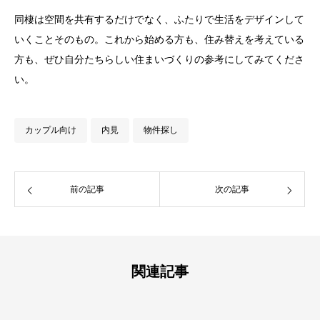
同棲は空間を共有するだけでなく、ふたりで生活をデザインして
いくことそのもの。これから始める方も、住み替えを考えている
方も、ぜひ自分たちらしい住まいづくりの参考にしてみてくださ
い。
カップル向け
内見
物件探し
前の記事
次の記事
関連記事