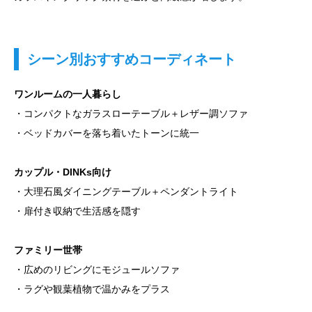
シーン別おすすめコーディネート
ワンルームの一人暮らし
・コンパクトなガラスローテーブル＋レザー調ソファ
・ベッドカバーを落ち着いたトーンに統一
カップル・DINKs向け
・大理石風ダイニングテーブル＋ペンダントライト
・扉付き収納で生活感を隠す
ファミリー世帯
・広めのリビングにモジュールソファ
・ラグや観葉植物で温かみをプラス