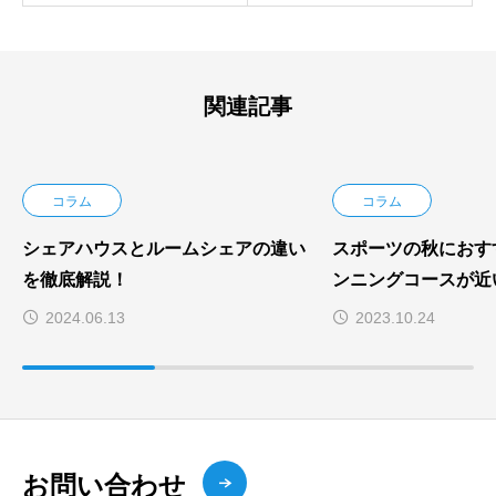
関連記事
コラム
コラム
シェアハウスとルームシェアの違い
スポーツの秋におす
を徹底解説！
ンニングコースが近
2024.06.13
2023.10.24
お問い合わせ