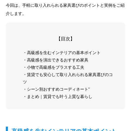
今回は、手軽に取り入れられる家具選びのポイントと実例をご紹
介します。
【目次】
・高級感を生むインテリアの基本ポイント
・高級感を演出できるおすすめ家具
・小物で高級感をプラスする工夫
・賃貸でも安心して取り入れられる家具選びのコ
ツ
・シーン別おすすめコーディネート”
・まとめ｜賃貸でも叶う上質な暮らし