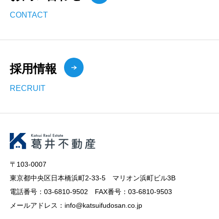
CONTACT
採用情報
RECRUIT
〒103-0007
東京都中央区日本橋浜町2-33-5 マリオン浜町ビル3B
電話番号：03-6810-9502 FAX番号：03-6810-9503
メールアドレス：info@katsuifudosan.co.jp