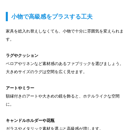
小物で高級感をプラスする工夫
家具を総入れ替えしなくても、小物で十分に雰囲気を変えられま
す。
ラグやクッション
ベロアやリネンなど素材感のあるファブリックを選びましょう。
大きめサイズのラグは空間を広く見せます。
アートやミラー
額縁付きのアートや大きめの鏡を飾ると、ホテルライクな空間
に。
キャンドルホルダーや花瓶
ガラスやメタリック素材を選ぶと高級感が増します。