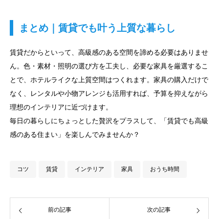
まとめ｜賃貸でも叶う上質な暮らし
賃貸だからといって、高級感のある空間を諦める必要はありませ
ん。色・素材・照明の選び方を工夫し、必要な家具を厳選するこ
とで、ホテルライクな上質空間はつくれます。家具の購入だけで
なく、レンタルや小物アレンジも活用すれば、予算を抑えながら
理想のインテリアに近づけます。
毎日の暮らしにちょっとした贅沢をプラスして、「賃貸でも高級
感のある住まい」を楽しんでみませんか？
コツ
賃貸
インテリア
家具
おうち時間
前の記事
次の記事