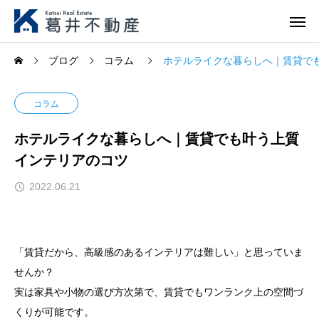
ブログ
コラム
ホテルライクな暮らしへ｜賃貸で
コラム
ホテルライクな暮らしへ｜賃貸でも叶う上質
インテリアのコツ
2022.06.21
「賃貸だから、高級感のあるインテリアは難しい」と思っていま
せんか？
実は家具や小物の選び方次第で、賃貸でもワンランク上の空間づ
くりが可能です。