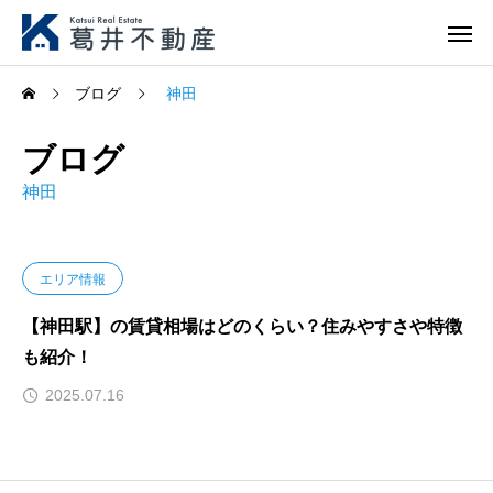
ブログ
神田
ブログ
神田
エリア情報
【神田駅】の賃貸相場はどのくらい？住みやすさや特徴
も紹介！
2025.07.16