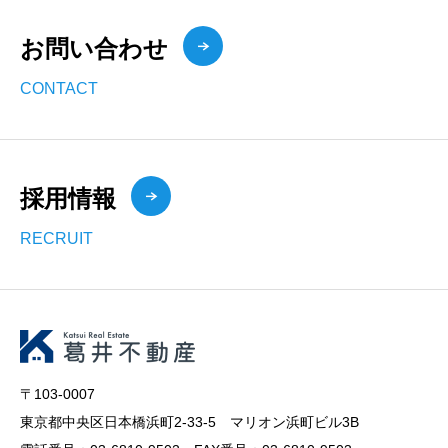
お問い合わせ
CONTACT
採用情報
RECRUIT
〒103-0007
東京都中央区日本橋浜町2-33-5 マリオン浜町ビル3B