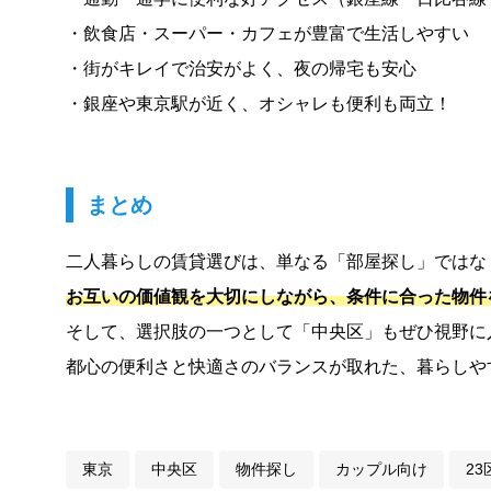
・飲食店・スーパー・カフェが豊富で生活しやすい
・街がキレイで治安がよく、夜の帰宅も安心
・銀座や東京駅が近く、オシャレも便利も両立！
まとめ
二人暮らしの賃貸選びは、単なる「部屋探し」ではな
お互いの価値観を大切にしながら、条件に合った物件
そして、選択肢の一つとして「中央区」もぜひ視野に
都心の便利さと快適さのバランスが取れた、暮らしや
東京
中央区
物件探し
カップル向け
23