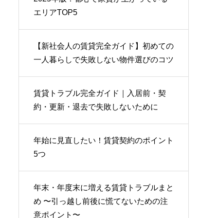
エリアTOP5
【新社会人の賃貸完全ガイド】初めての
一人暮らしで失敗しない物件選びのコツ
賃貸トラブル完全ガイド｜入居前・契
約・更新・退去で失敗しないために
年始に見直したい！賃貸契約のポイント
5つ
年末・年度末に増える賃貸トラブルまと
め 〜引っ越し前後に慌てないための注
意ポイント〜