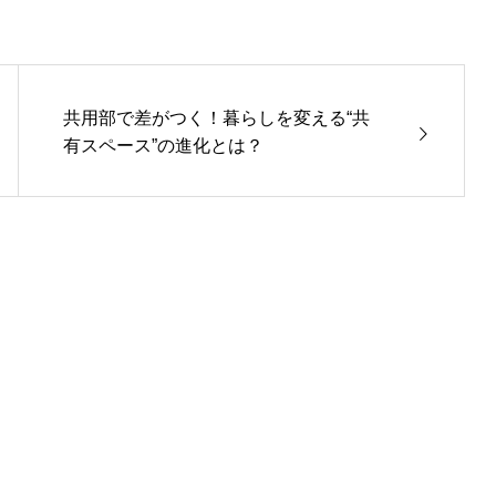
共用部で差がつく！暮らしを変える“共
有スペース”の進化とは？