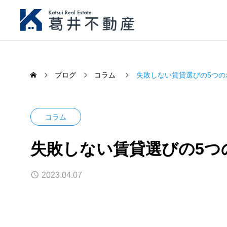
ブログ
コラム
失敗しない賃貸選びの5つの
コラム
失敗しない賃貸選びの5つ
2023.04.07