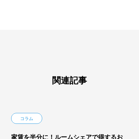
関連記事
コラム
家賃を半分に！ルームシェアで得するお