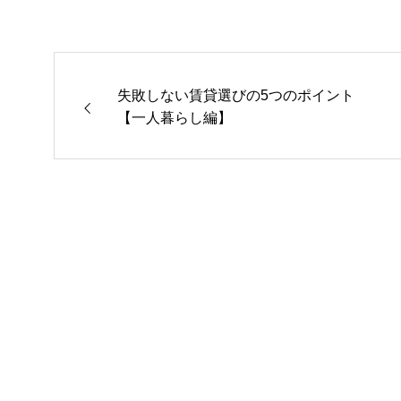
失敗しない賃貸選びの5つのポイント
【一人暮らし編】