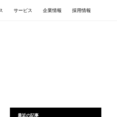
ス
サービス
企業情報
採用情報
最近の記事