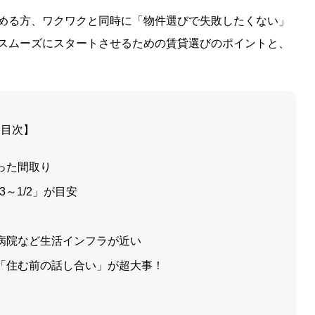
める方、ワクワクと同時に「物件選びで失敗したくない」
スムーズにスタートさせるための賃貸選びのポイントと、
【目次】
った間取り
～1/2」が目安
病院など生活インフラが近い
「住む前の話し合い」が超大事！