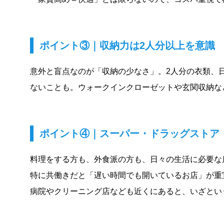
ポイント③｜収納力は2人分以上を意識
意外と盲点なのが「収納の少なさ」。2人分の衣類、
ないことも。ウォークインクローゼットや玄関収納な
ポイント④｜スーパー・ドラッグストア
料理をする方も、外食派の方も、日々の生活に必要な
特に共働きだと「遅い時間でも開いているお店」が重
病院やクリーニング店なども近くにあると、いざとい