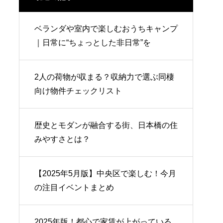
ベランダや室内で楽しむおうちキャンプ
｜日常に“ちょっとした非日常”を
2人の荷物が収まる？収納力で選ぶ同棲
向け物件チェックリスト
歴史とモダンが融合する街、日本橋の住
みやすさとは？
【2025年5月版】中央区で楽しむ！今月
の注目イベントまとめ
2025年版！都心で家賃が上がっている