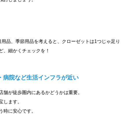
日用品、季節用品を考えると、クローゼットは1つじゃ足り
ど、細かくチェックを！
・病院など生活インフラが近い
店舗が徒歩圏内にあるかどうかは重要。
宝します。
う時に安心です。