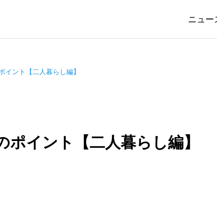
ニュー
ポイント【二人暮らし編】
のポイント【二人暮らし編】