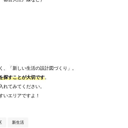
く、「新しい生活の設計図づくり」。
を探すことが大切です
。
入れてみてください。
すいエリアですよ！
区
新生活