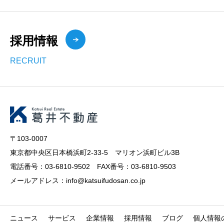
採用情報
RECRUIT
〒103-0007
東京都中央区日本橋浜町2-33-5 マリオン浜町ビル3B
電話番号：03-6810-9502 FAX番号：03-6810-9503
メールアドレス：info@katsuifudosan.co.jp
ニュース
サービス
企業情報
採用情報
ブログ
個人情報