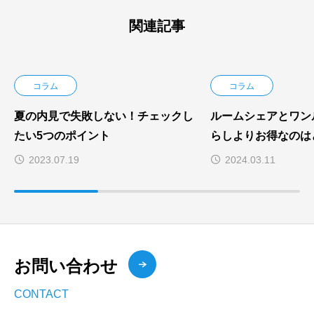
関連記事
コラム
コラム
夏の内見で失敗しない！チェックし
ルームシェアとワン
たい5つのポイント
らしよりお得なのは
2023.07.19
2024.03.11
お問い合わせ
CONTACT