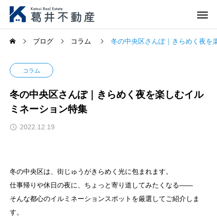
ブログ
コラム
冬の中央区さんぽ｜きらめく夜を
コラム
冬の中央区さんぽ｜きらめく夜を楽しむイル
ミネーション特集
2022.12.19
冬の中央区は、街じゅうがきらめく光に包まれます。
仕事帰りや休日の夜に、ちょっと寄り道してみたくなる――
そんな都心のイルミネーションスポットを厳選してご紹介しま
す。