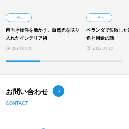
コラム
コラム
南向き物件を活かす、自然光を取り
ベランダで失敗した
入れたインテリア術
角と用途の話
2024.09.30
2022.03.19
お問い合わせ
CONTACT