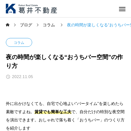
ブログ
コラム
夜の時間が楽しくなる“おうちバー
コラム
夜の時間が楽しくなる“おうちバー空間”の作
り方
2022.11.05
外に出かけなくても、自宅で心地よい“バータイム”を楽しめたら
素敵ですよね。
賃貸でも簡単な工夫
で、自分だけの特別な夜空間
を演出できます。おしゃれで落ち着く「おうちバー」のつくり方
を紹介します