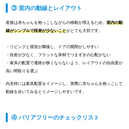
③ 室内の動線とレイアウト
産後は赤ちゃんを抱っこしながらの移動が増えるため、
室内の動
線がシンプルで段差が少ないこと
がとても大切です。
・リビングと寝室が隣接し、ドアの開閉がしやすい
・段差が少なく、フラットな床材でつまずきの心配がない
・家具の配置で通路が狭くならないよう、レイアウトの自由度が
高い間取りを選ぶ
内見時には家具配置をイメージし、実際に赤ちゃんを抱っこして
動線を歩いてみるとイメージしやすいです。
④ バリアフリーのチェックリスト