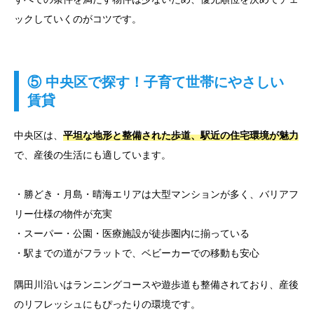
ックしていくのがコツです。
⑤ 中央区で探す！子育て世帯にやさしい
賃貸
中央区は、
平坦な地形と整備された歩道、駅近の住宅環境が魅力
で、産後の生活にも適しています。
・勝どき・月島・晴海エリアは大型マンションが多く、バリアフ
リー仕様の物件が充実
・スーパー・公園・医療施設が徒歩圏内に揃っている
・駅までの道がフラットで、ベビーカーでの移動も安心
隅田川沿いはランニングコースや遊歩道も整備されており、産後
のリフレッシュにもぴったりの環境です。