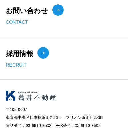
お問い合わせ
CONTACT
採用情報
RECRUIT
〒103-0007
東京都中央区日本橋浜町2-33-5 マリオン浜町ビル3B
電話番号：03-6810-9502 FAX番号：03-6810-9503