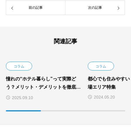
前の記事
次の記事
関連記事
コラム
コラム
憧れの“ホテル暮らし”って実際ど
都心でも住みやすい
う？メリット・デメリットを徹底解
場エリア特集
説
2024.05.20
2025.09.10