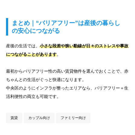
まとめ｜“バリアフリー”は産後の暮らし
の安心につながる
産後の生活では、
小さな段差や狭い動線が日々のストレスや事故
につながることがあります
。
最初からバリアフリー性の高い賃貸物件を選んでおくことで、赤
ちゃんとの生活がぐっと快適になります。
中央区のようにインフラが整ったエリアなら、バリアフリー＋生
活利便性の両立も可能です。
賃貸
カップル向け
ファミリー向け