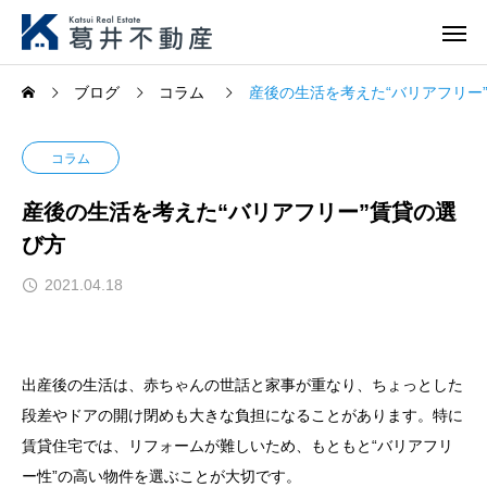
ブログ
コラム
産後の生活を考えた“バリアフリー
コラム
産後の生活を考えた“バリアフリー”賃貸の選
び方
2021.04.18
出産後の生活は、赤ちゃんの世話と家事が重なり、ちょっとした
段差やドアの開け閉めも大きな負担になることがあります。特に
賃貸住宅では、リフォームが難しいため、もともと“バリアフリ
ー性”の高い物件を選ぶことが大切です。