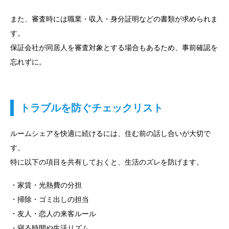
また、審査時には職業・収入・身分証明などの書類が求められま
す。
保証会社が同居人を審査対象とする場合もあるため、事前確認を
忘れずに。
トラブルを防ぐチェックリスト
ルームシェアを快適に続けるには、住む前の話し合いが大切で
す。
特に以下の項目を共有しておくと、生活のズレを防げます。
・家賃・光熱費の分担
・掃除・ゴミ出しの担当
・友人・恋人の来客ルール
・寝る時間や生活リズム