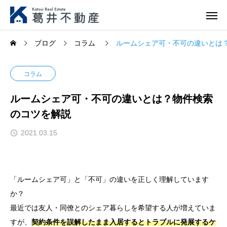
ブログ
コラム
ルームシェア可・不可の違いとは
コラム
ルームシェア可・不可の違いとは？物件検索
のコツを解説
2021.03.15
「ルームシェア可」と「不可」の違いを正しく理解しています
か？
最近では友人・同僚とのシェア暮らしを希望する人が増えていま
すが、
契約条件を誤解したまま入居するとトラブルに発展するケ