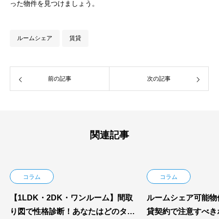
った物件を見つけましょう。
ルームシェア
賃貸
前の記事
次の記事
関連記事
コラム
コラム
【1LDK・2DK・ワンルーム】間取
ルームシェア可能物
り図で性格診断！あなたはどのタイ
貸契約で注意すべき