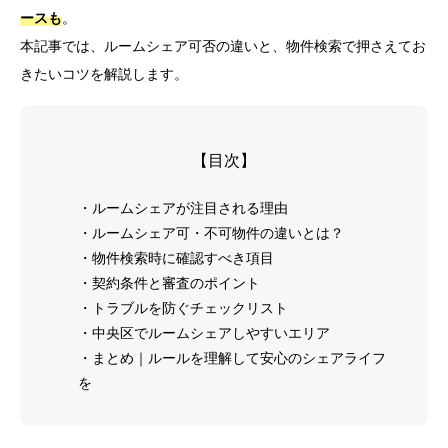
ースも
。
本記事では、ルームシェア可否の違いと、物件検索で押さえてお
きたいコツを解説します。
【目次】
・ルームシェアが注目される理由
・ルームシェア可・不可物件の違いとは？
・物件検索時に確認すべき項目
・契約条件と審査のポイント
・トラブルを防ぐチェックリスト
・中央区でルームシェアしやすいエリア
・まとめ｜ルールを理解して安心のシェアライフ
を