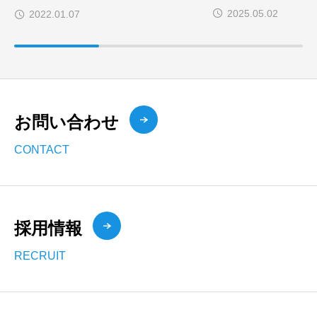
プ？
2025.05.02
2022.01.07
お問い合わせ
CONTACT
採用情報
RECRUIT