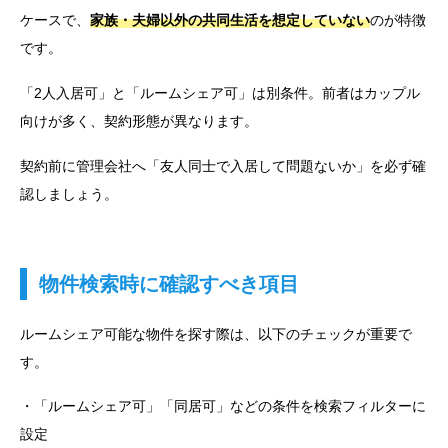
ケースで、
家族・夫婦以外の共同生活を想定していない
のが特徴
です。
「2人入居可」と「ルームシェア可」は別条件。前者はカップル
向けが多く、契約形態が異なります。
契約前に管理会社へ「友人同士で入居して問題ないか」を必ず確
認しましょう。
物件検索時に確認すべき項目
ルームシェア可能な物件を探す際は、以下のチェックが重要で
す。
・「ルームシェア可」「同居可」などの条件を検索フィルターに
設定