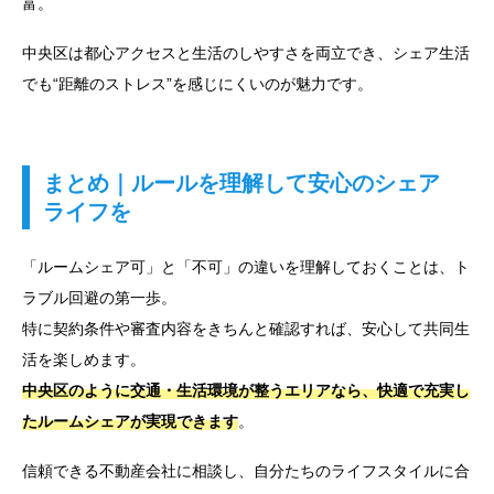
富。
中央区は都心アクセスと生活のしやすさを両立でき、シェア生活
でも“距離のストレス”を感じにくいのが魅力です。
まとめ｜ルールを理解して安心のシェア
ライフを
「ルームシェア可」と「不可」の違いを理解しておくことは、ト
ラブル回避の第一歩。
特に契約条件や審査内容をきちんと確認すれば、安心して共同生
活を楽しめます。
中央区のように交通・生活環境が整うエリアなら、快適で充実し
たルームシェアが実現できます
。
信頼できる不動産会社に相談し、自分たちのライフスタイルに合