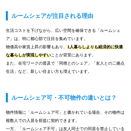
ルームシェアが注目される理由
生活コストを下げながら、広い空間を確保できる「ルームシェ
ア」は、特に都心部で注目を集めています。
物価高や家賃上昇の影響もあり、
1人暮らしよりも経済的に快適
な暮らしが実現しやすい
ことが背景にあります。
また、在宅ワークの普及で「同僚とのシェア」「友人との二拠点
生活」など、新しい住まい方も増えています。
ルームシェア可・不可物件の違いとは？
物件情報に「ルームシェア可」と書かれている場合、その物件は
複数人での入居を前提に契約できます。
一方、「ルームシェア不可」は友人同士での同居を禁止している